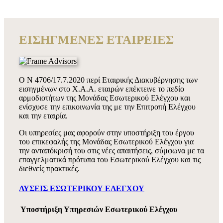
ΕΙΣΗΓΜΕΝΕΣ ΕΤΑΙΡΕΙΕΣ
Ο Ν 4706/17.7.2020 περί Εταιρικής Διακυβέρνησης των
εισηγμένων στο Χ.Α.Α. εταιρών επέκτεινε το πεδίο
αρμοδιοτήτων της Μονάδας Εσωτερικού Ελέγχου και
ενίσχυσε την επικοινωνία της με την Επιτροπή Ελέγχου
και την εταιρία.
Οι υπηρεσίες μας αφορούν στην υποστήριξη του έργου
του επικεφαλής της Μονάδας Εσωτερικού Ελέγχου για
την ανταπόκρισή του στις νέες απαιτήσεις, σύμφωνα με τα
επαγγελματικά πρότυπα του Εσωτερικού Ελέγχου και τις
διεθνείς πρακτικές.
ΛΥΣΕΙΣ ΕΣΩΤΕΡΙΚΟΥ ΕΛΕΓΧΟΥ
Υποστήριξη Υπηρεσιών Εσωτερικού Ελέγχου