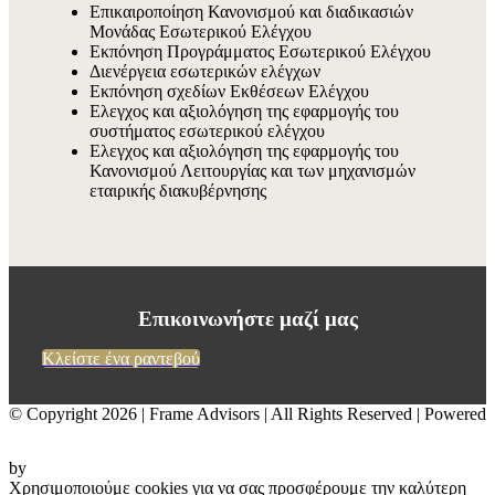
Επικαιροποίηση Κανονισμού και διαδικασιών
Μονάδας Εσωτερικού Ελέγχου
Εκπόνηση Προγράμματος Εσωτερικού Ελέγχου
Διενέργεια εσωτερικών ελέγχων
Εκπόνηση σχεδίων Εκθέσεων Ελέγχου
Ελεγχος και αξιολόγηση της εφαρμογής του
συστήματος εσωτερικού ελέγχου
Ελεγχος και αξιολόγηση της εφαρμογής του
Κανονισμού Λειτουργίας και των μηχανισμών
εταιρικής διακυβέρνησης
Επικοινωνήστε μαζί μας
Κλείστε ένα ραντεβού
© Copyright
2026 | Frame Advisors | All Rights Reserved | Powered
by
Χρησιμοποιούμε cookies για να σας προσφέρουμε την καλύτερη