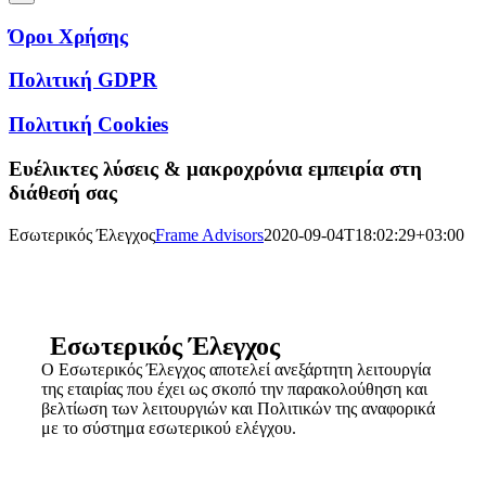
Όροι Χρήσης
Πολιτική GDPR
Πολιτική Cookies
Ευέλικτες λύσεις & μακροχρόνια εμπειρία στη
διάθεσή σας
Εσωτερικός Έλεγχος
Frame Advisors
2020-09-04T18:02:29+03:00
Εσωτερικός Έλεγχος
Ο Εσωτερικός Έλεγχος αποτελεί ανεξάρτητη λειτουργία
της εταιρίας που έχει ως σκοπό την παρακολούθηση και
βελτίωση των λειτουργιών και Πολιτικών της αναφορικά
με το σύστημα εσωτερικού ελέγχου.